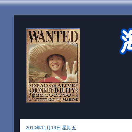
2010年11月19日 星期五