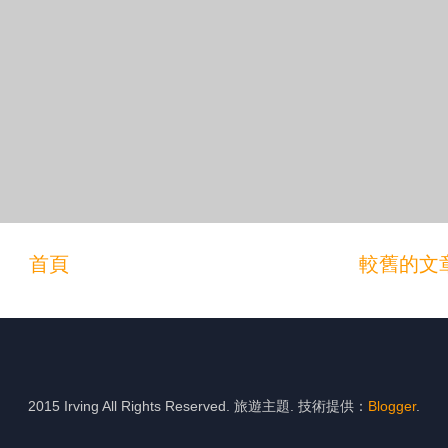
首頁
較舊的文
2015 Irving All Rights Reserved. 旅遊主題. 技術提供：
Blogger
.