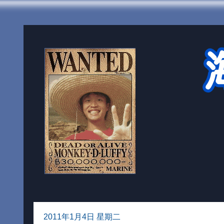
2011年1月4日 星期二