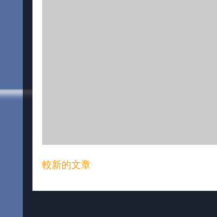
較新的文章