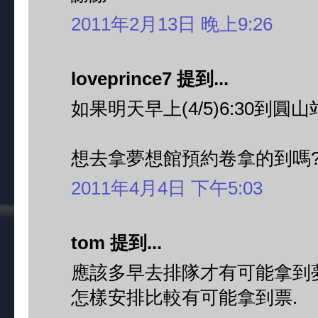
2011年2月13日 晚上9:26
loveprince7 提到...
如果明天早上(4/5)6:30到圓山
想去拿夢想館預約卷拿的到嗎
2011年4月4日 下午5:03
tom 提到...
應該多早去排隊才有可能拿到夢
怎樣安排比較有可能拿到票.