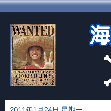
2011年1月24日 星期一