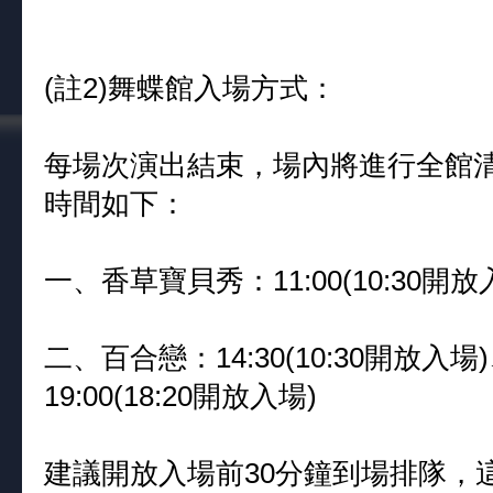
(註2)舞蝶館入場方式：
每場次演出結束，場內將進行全館清
時間如下：
一、香草寶貝秀：11:00(10:30開放入
二、百合戀：14:30(10:30開放入場)、
19:00(18:20開放入場)
建議開放入場前30分鐘到場排隊，