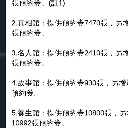
張預約券。(註1)
2.真相館：提供預約券7470張，另
張預約券。
3.名人館：提供預約券2410張，另
張預約券。
4.故事館：提供預約券930張，另增
預約券。
5.養生館：提供預約券10800張，
10992張預約券。