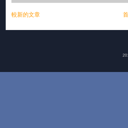
較新的文章
20