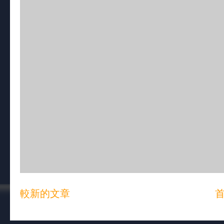
較新的文章