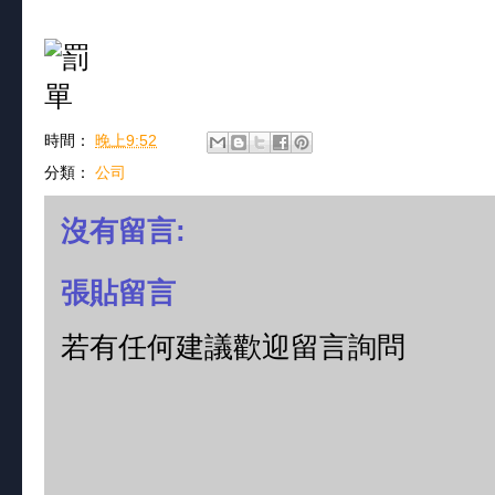
時間：
晚上9:52
分類：
公司
沒有留言:
張貼留言
若有任何建議歡迎留言詢問