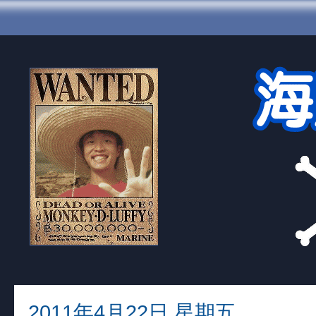
2011年4月22日 星期五