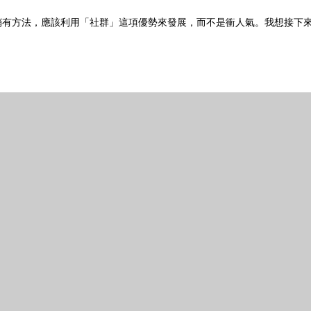
銷有方法，應該利用「社群」這項優勢來發展，而不是衝人氣。我想接下