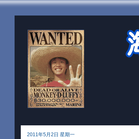
2011年5月2日 星期一