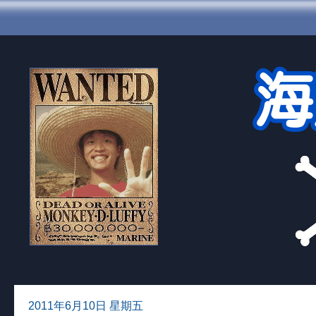
2011年6月10日 星期五