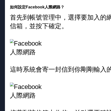
如何設定Facebook人際網路？
首先到帳號管理中，選擇要加入的
信箱，並按下確定。
這時系統會寄一封信到你剛剛輸入