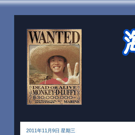
2011年11月9日 星期三