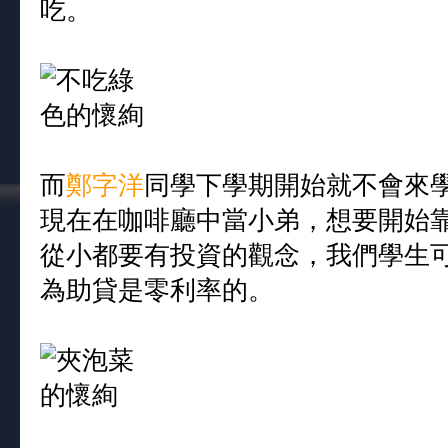
吃。
而
鄭字洋
同學下學期開始就不會來
現在在咖啡廳中當小弟，想要開始
從小都要有投資的觀念，我們學生
為助貸是零利率的。