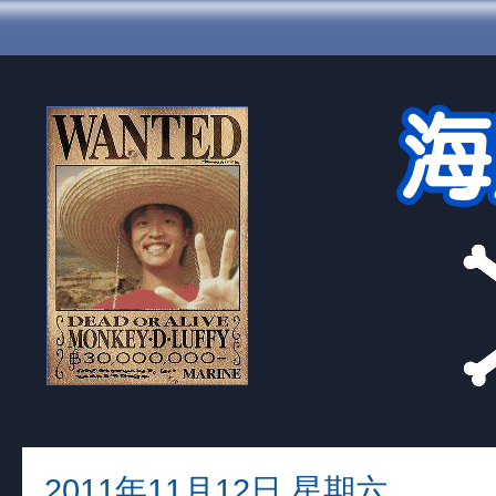
2011年11月12日 星期六