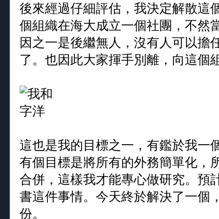
後來經過仔細評估，我決定解散這
個組織在海大成立一個社團，不然
因之一是後繼無人，沒有人可以擔
了。也因此大家揮手別離，向這個
這也是我的目標之一，有鑑於我一
有個目標是將所有的外務簡單化，
合併，這樣我才能專心做研究。預
書這件事情。今天終於解決了一個
份。