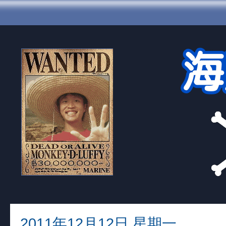
2011年12月12日 星期一