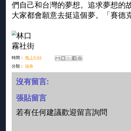
們自己和台灣的夢想。追求夢想的
大家都會願意去挺這個夢。「賽德克
時間：
晚上9:04
分類：
協會
沒有留言:
張貼留言
若有任何建議歡迎留言詢問