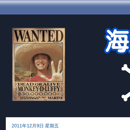
2011年12月9日 星期五