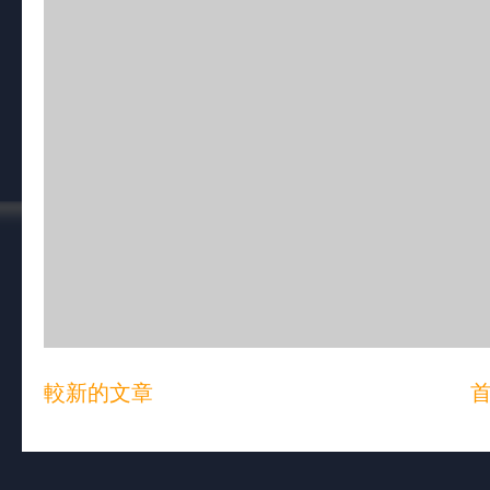
較新的文章