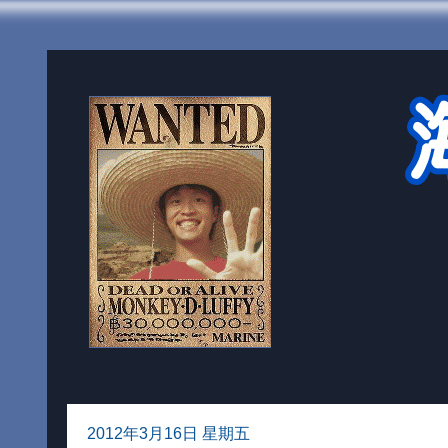
2012年3月16日 星期五