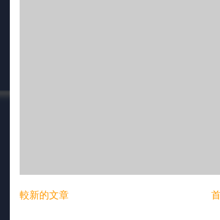
較新的文章