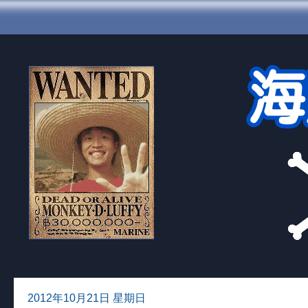
2012年10月21日 星期日