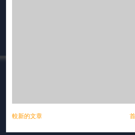
較新的文章