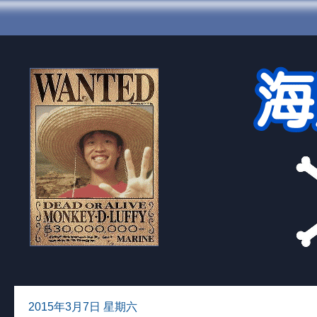
2015年3月7日 星期六