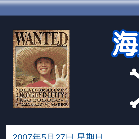
2007年5月27日 星期日