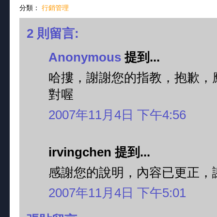
分類：
行銷管理
2 則留言:
Anonymous
提到...
哈摟，謝謝您的指教，抱歉，
對喔
2007年11月4日 下午4:56
irvingchen 提到...
感謝您的說明，內容已更正，
2007年11月4日 下午5:01