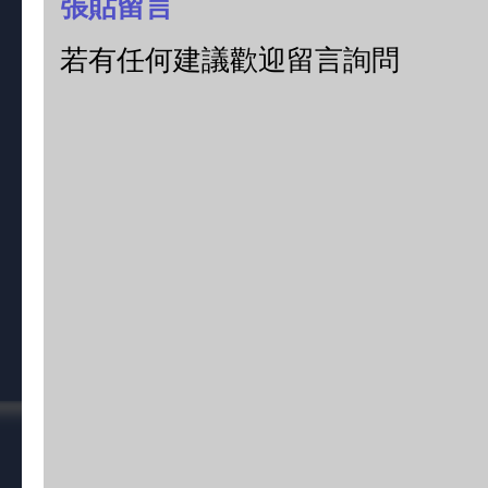
張貼留言
若有任何建議歡迎留言詢問