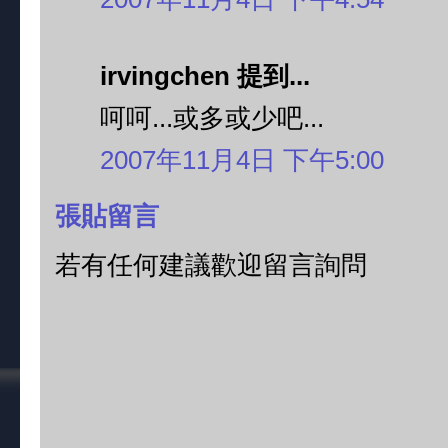
irvingchen 提到...
呵呵...或多或少吧...
2007年11月4日 下午5:00
張貼留言
若有任何建議歡迎留言詢問