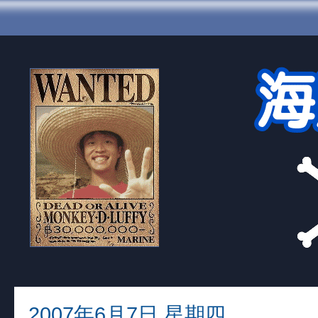
2007年6月7日 星期四