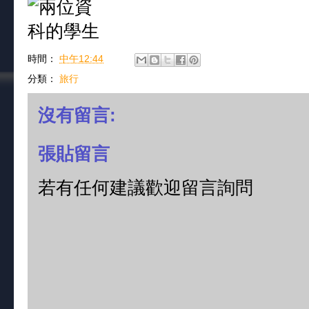
時間：
中午12:44
分類：
旅行
沒有留言:
張貼留言
若有任何建議歡迎留言詢問