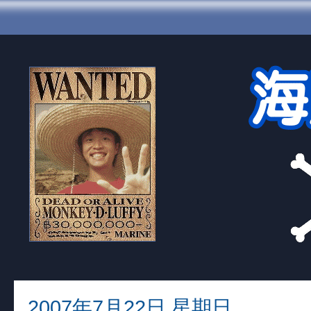
2007年7月22日 星期日