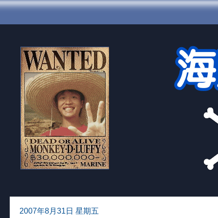
2007年8月31日 星期五