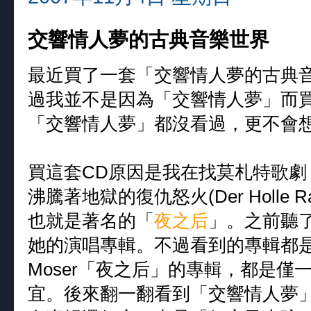
交響情人夢的古典音樂世界
最近買了一套「交響情人夢的古典音
過我並不是因為「交響情人夢」而
「交響情人夢」都沒看過，更不會想
買這套CD原因是我在找莫札特歌
沸騰著地獄的復仇怒火(Der Holle Rache
也就是著名的「
夜之后
」。之前聽了
她的演唱專輯。不過看到的專輯都是
Moser「夜之后」的專輯，都是僅
宜。後來翻一翻看到「交響情人夢」