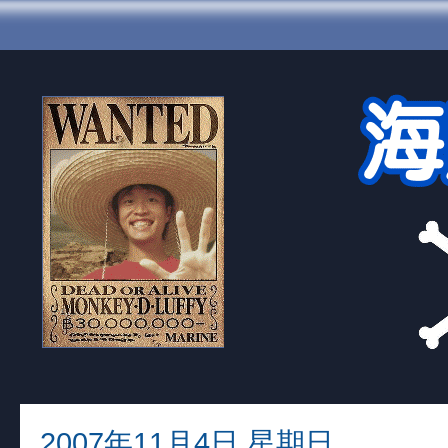
2007年11月4日 星期日