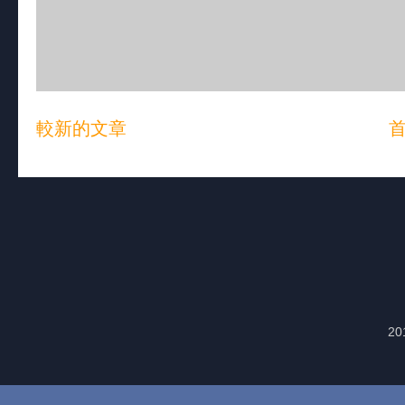
較新的文章
20