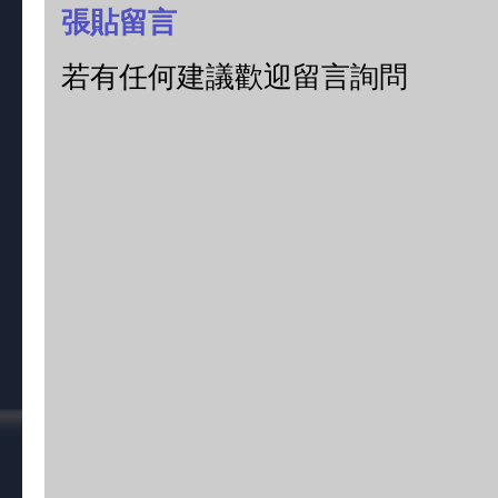
張貼留言
若有任何建議歡迎留言詢問