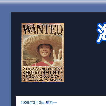
2008年3月3日 星期一