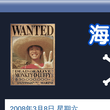
2008年3月8日 星期六