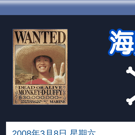
2008年3月8日 星期六