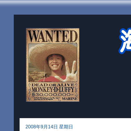
2008年9月14日 星期日