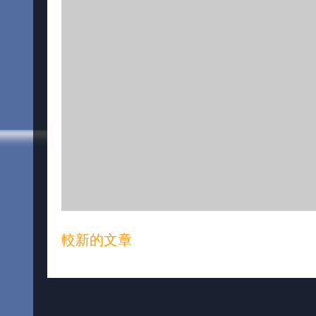
較新的文章