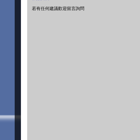
若有任何建議歡迎留言詢問