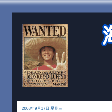
2008年9月17日 星期三