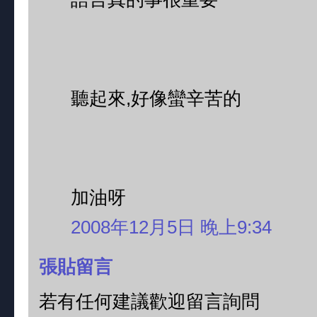
聽起來,好像蠻辛苦的
加油呀
2008年12月5日 晚上9:34
張貼留言
若有任何建議歡迎留言詢問