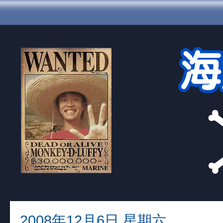
2008年12月6日 星期六