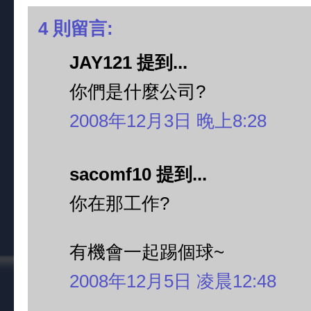
4 則留言:
JAY121 提到...
你們是什麼公司?
2008年12月3日 晚上8:28
sacomf10 提到...
你在那工作?
有機會一起踢個球~
2008年12月5日 凌晨12:48