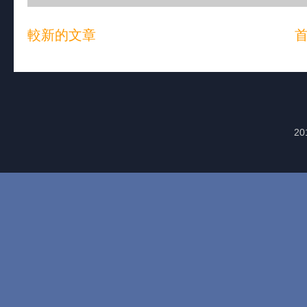
較新的文章
20