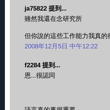
ja75822 提到...
雖然我還在念研究所
但你說的這些工作能力我真的
2008年12月5日 中午12:22
f2284 提到...
恩...很認同
語言真的事很重要