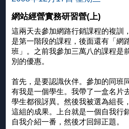
網站經營實務研習營(上)
這兩天去參加網路行銷課程的複訓
是第一階段的課程，後面還有「網路
班」。之前我參加三萬八的課程是前
別的優惠。
首先，是要認識伙伴。參加的同班
有我是一個學生。我帶了一盒名片
學生都很訝異。然後我被選為組長
這組的成果。上台就是一個自我行
自我介紹一番，然後才回歸正題。