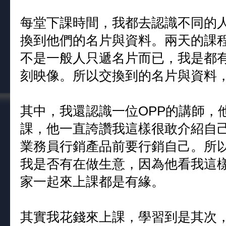
每堂下課時間，我都去認識不同的
換到他們的名片與資料。兩天的課
不是一般人只遞名片而已，我是都
刻映像。所以交換到的名片與資料
其中，我還認識一位OPP的講師，
課，他一直誇讚我這樣很敢介紹自
業務員行銷產品前要行銷自己。所
我是否有在做生意，因為他看我這
家一起來上課都是有緣。
其實我花錢來上課，學習到是其次