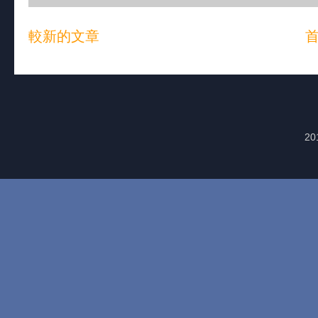
較新的文章
20