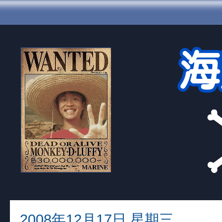
2008年12月17日 星期三