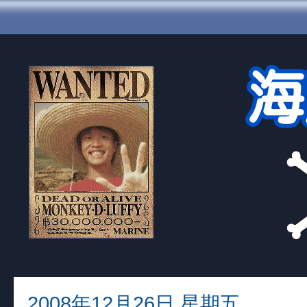
2008年12月26日 星期五