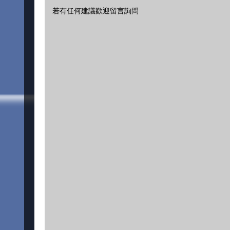
若有任何建議歡迎留言詢問