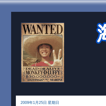
2009年1月25日 星期日