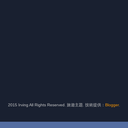
2015 Irving All Rights Reserved. 旅遊主題. 技術提供：
Blogger
.