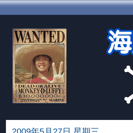
2009年5月27日 星期三