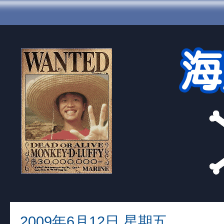
2009年6月12日 星期五