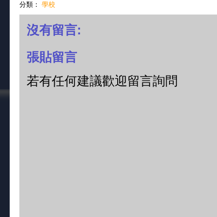
分類：
學校
沒有留言:
張貼留言
若有任何建議歡迎留言詢問