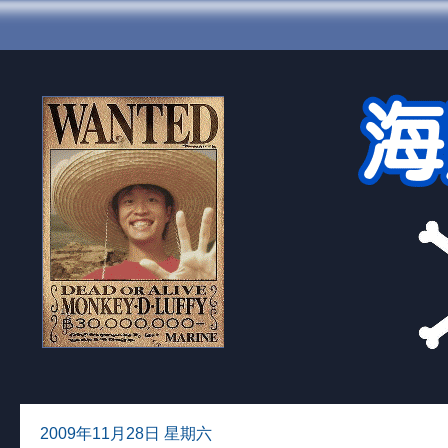
2009年11月28日 星期六