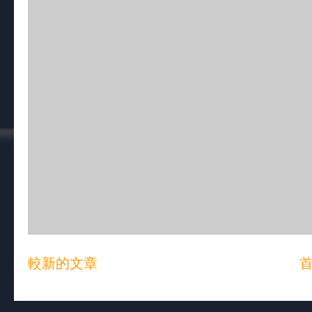
較新的文章