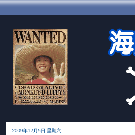
2009年12月5日 星期六