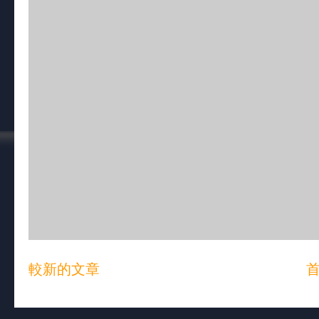
較新的文章