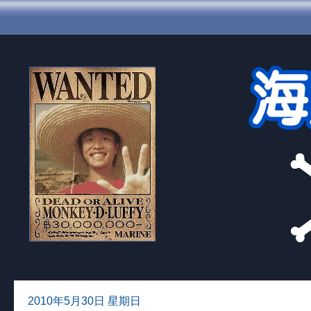
2010年5月30日 星期日