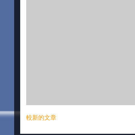
較新的文章