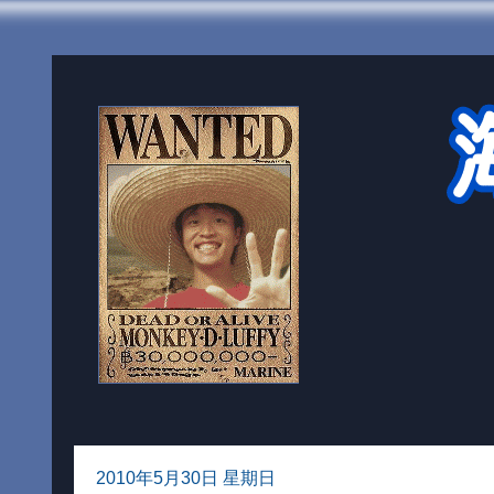
2010年5月30日 星期日