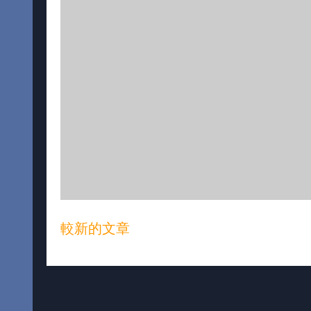
較新的文章