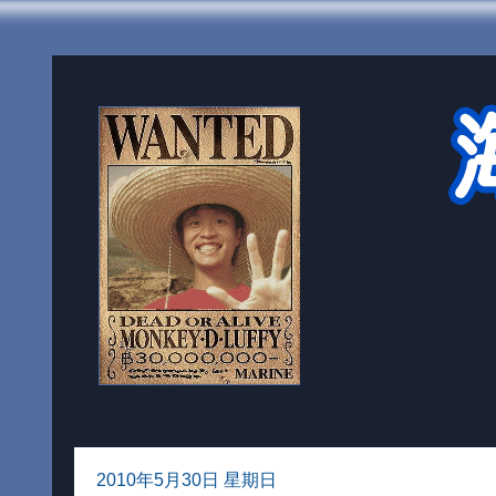
2010年5月30日 星期日