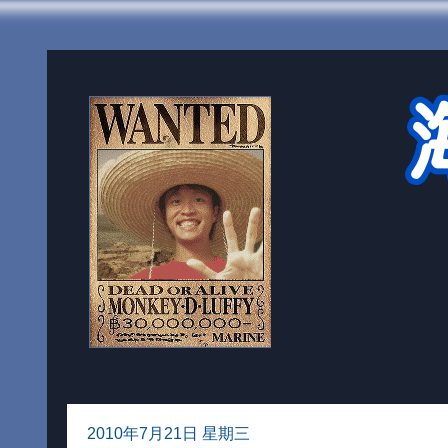
2010年7月21日 星期三