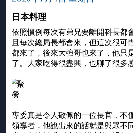
日本料理
依照慣例每次有弟兄要離開科長都
且每次總局長都會來，但這次很可
都來了，後來大強哥也來了，他只
了。大家吃得很盡興，也聊了很多
專委真是令人敬佩的一位長官，不
領導者，他說出來的話就是與眾不