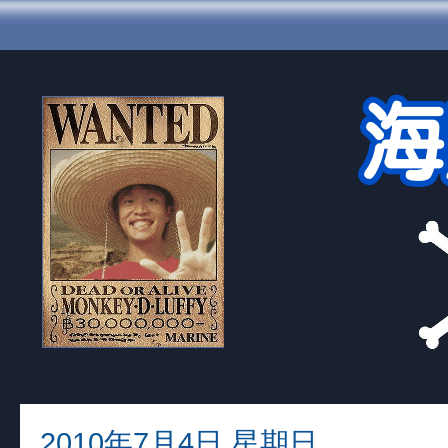
2010年7月4日 星期日