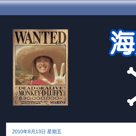
2010年8月13日 星期五