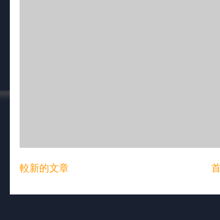
較新的文章