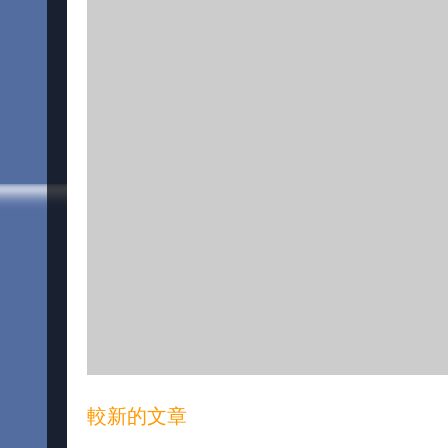
較新的文章