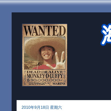
2010年9月18日 星期六