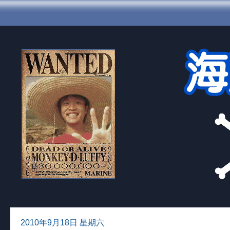
2010年9月18日 星期六