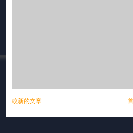
較新的文章