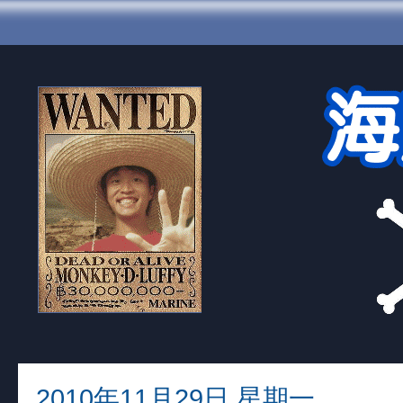
2010年11月29日 星期一