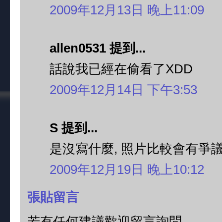
2009年12月13日 晚上11:09
allen0531 提到...
話說我已經在偷看了XDD
2009年12月14日 下午3:53
S 提到...
是沒寫什麼, 照片比較會有爭
2009年12月19日 晚上10:12
張貼留言
若有任何建議歡迎留言詢問