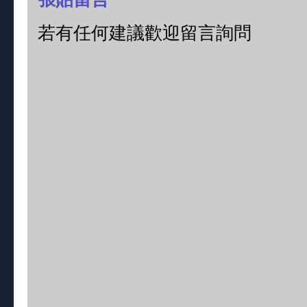
若有任何建議歡迎留言詢問