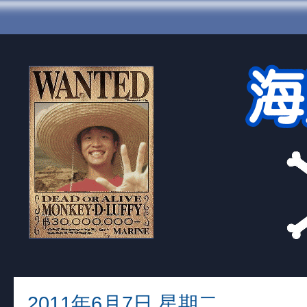
2011年6月7日 星期二