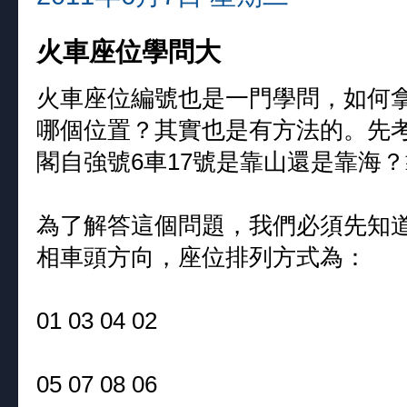
火車座位學問大
火車座位編號也是一門學問，如何
哪個位置？其實也是有方法的。先
閣自強號6車17號是靠山還是靠海
為了解答這個問題，我們必須先知
相車頭方向，座位排列方式為：
01 03 04 02
05 07 08 06