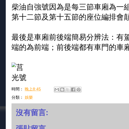
柴油自強號因為是每三節車廂為一
第十二節及第十五節的座位編排會
最後是車廂前後端簡易分辨法：有
端的為前端；前後端都有車門的車
時間：
晚上8:45
分類：
娛樂
沒有留言:
張貼留言