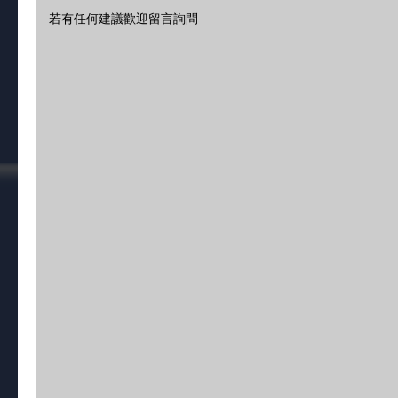
若有任何建議歡迎留言詢問