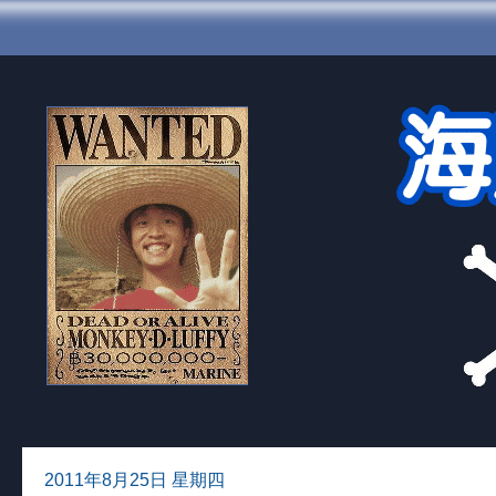
2011年8月25日 星期四