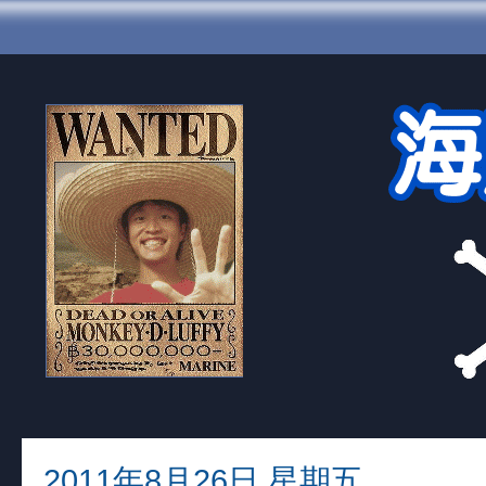
2011年8月26日 星期五