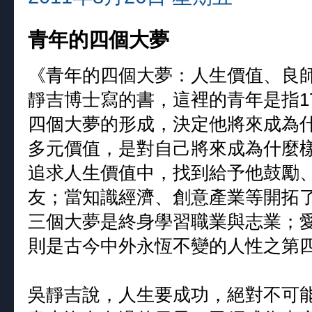
青年的四個大夢
《青年的四個大夢：人生價值、良
靜吉博士寫的書，這裡的青年是指1
四個大夢的形成，決定他將來成為
多元價值，是對自己將來成為什麼
追求人生價值中，找到給予他鼓勵
友；當知識經濟、創意產業等開拓
三個大夢是終身學習職業與志業；
則是古今中外永恆不變的人性之第
吳靜吉說，人生要成功，絕對不可