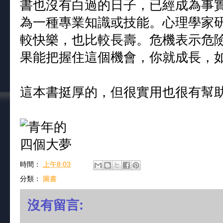
書也沒有白過的日子，已經成為事
為一種專業知識或技能。心理學家
較快樂，也比較長壽。危機表示危
果能把握住這個機會，你就成長，
這本書挺厚的，但很實用也很有幫
時間：
上午8:03
分類：
圖書
沒有留言: