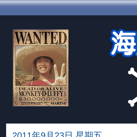
2011年9月23日 星期五