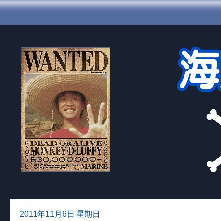
2011年11月6日 星期日