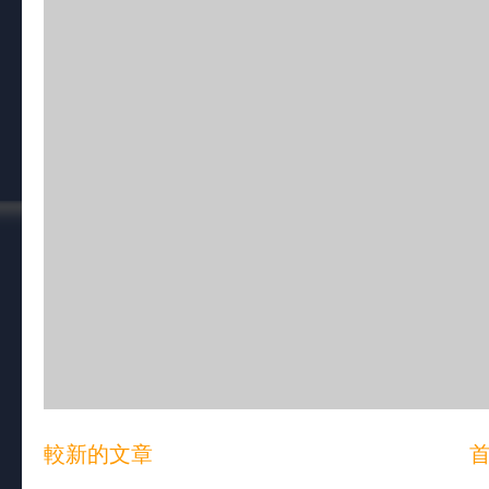
較新的文章