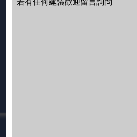
若有任何建議歡迎留言詢問