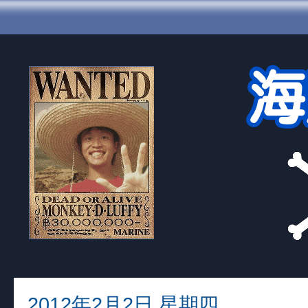
2012年2月2日 星期四