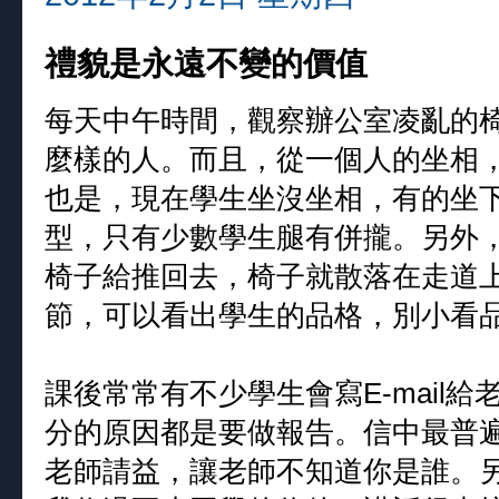
禮貌是永遠不變的價值
每天中午時間，觀察辦公室凌亂的
麼樣的人。而且，從一個人的坐相
也是，現在學生坐沒坐相，有的坐
型，只有少數學生腿有併攏。另外
椅子給推回去，椅子就散落在走道
節，可以看出學生的品格，別小看
課後常常有不少學生會寫E-mail
分的原因都是要做報告。信中最普
老師請益，讓老師不知道你是誰。