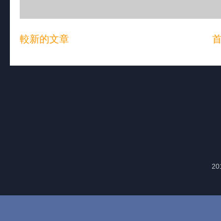
較新的文章
20