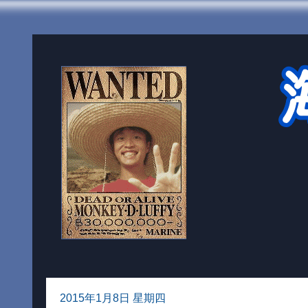
2015年1月8日 星期四