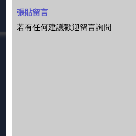
張貼留言
若有任何建議歡迎留言詢問