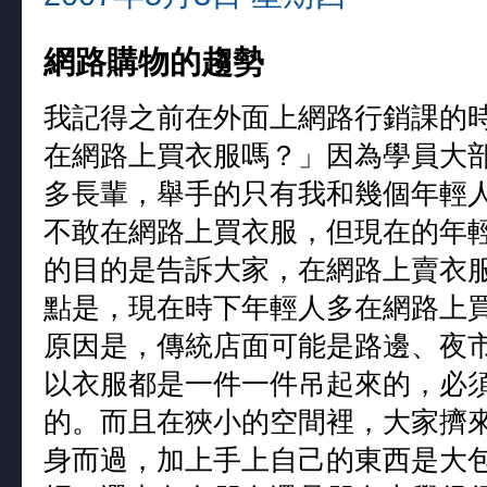
網路購物的趨勢
我記得之前在外面上網路行銷課的
在網路上買衣服嗎？」因為學員大
多長輩，舉手的只有我和幾個年輕
不敢在網路上買衣服，但現在的年
的目的是告訴大家，在網路上賣衣
點是，現在時下年輕人多在網路上
原因是，傳統店面可能是路邊、夜
以衣服都是一件一件吊起來的，必
的。而且在狹小的空間裡，大家擠
身而過，加上手上自己的東西是大