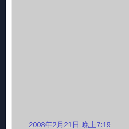
2008年2月21日 晚上7:19