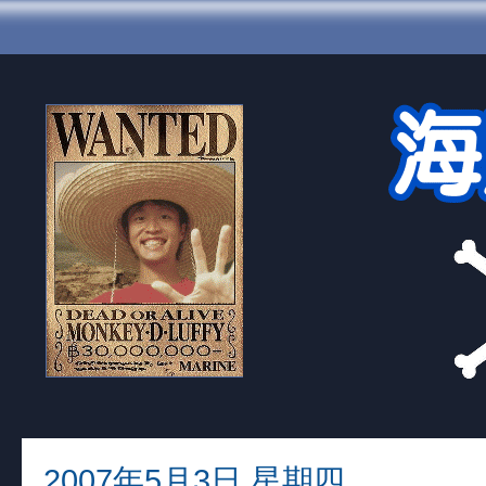
2007年5月3日 星期四