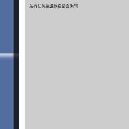
若有任何建議歡迎留言詢問