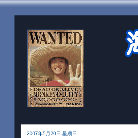
2007年5月20日 星期日