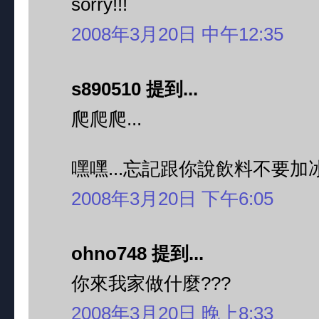
sorry!!!
2008年3月20日 中午12:35
s890510 提到...
爬爬爬...
嘿嘿...忘記跟你說飲料不要加冰塊
2008年3月20日 下午6:05
ohno748 提到...
你來我家做什麼???
2008年3月20日 晚上8:33