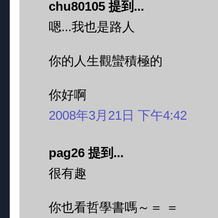
chu80105 提到...
嗯...我也是路人
你的人生觀蠻積極的
你好啊
2008年3月21日 下午4:42
pag26 提到...
很有趣
你也看哲學書嗎～＝ ＝