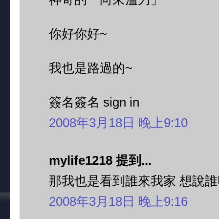
你好你好~
我也是路過的~
簽名簽名 sign in
2008年3月18日 晚上9:10
mylife1218 提到...
那我也是看到誰來我家 想說誰
2008年3月18日 晚上9:16