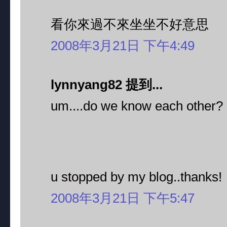
看你來過不來坐坐不好意思
2008年3月21日 下午4:49
lynnyang82 提到...
um....do we know each other?
u stopped by my blog..thanks!
2008年3月21日 下午5:47