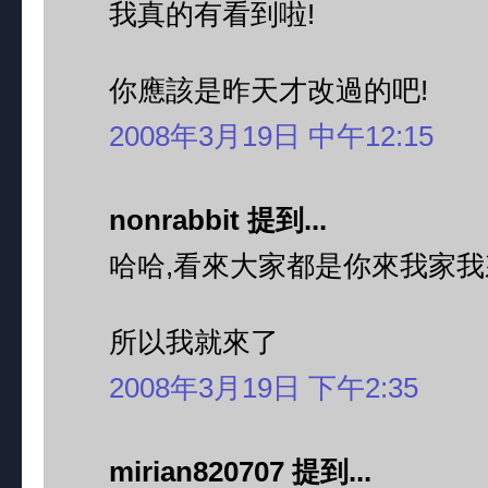
我真的有看到啦!
你應該是昨天才改過的吧!
2008年3月19日 中午12:15
nonrabbit 提到...
哈哈,看來大家都是你來我家我
所以我就來了
2008年3月19日 下午2:35
mirian820707 提到...