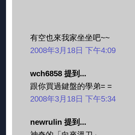
有空也來我家坐坐吧~~
2008年3月18日 下午4:09
wch6858 提到...
跟你買過鍵盤的學弟= =
2008年3月18日 下午5:34
newrulin 提到...
神奇的「向來溫刀」