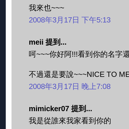
我來也~~~
2008年3月17日 下午5:13
meii 提到...
呵~~~你好阿!!!看到你的名字還
不過還是要說~~~NICE TO ME
2008年3月17日 晚上7:08
mimicker07 提到...
我是從誰來我家看到你的