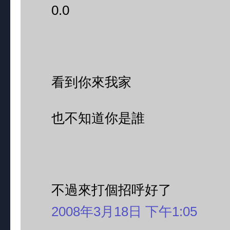
0.0
看到你來我家
也不知道你是誰
不過來打個招呼好了
2008年3月18日 下午1:05