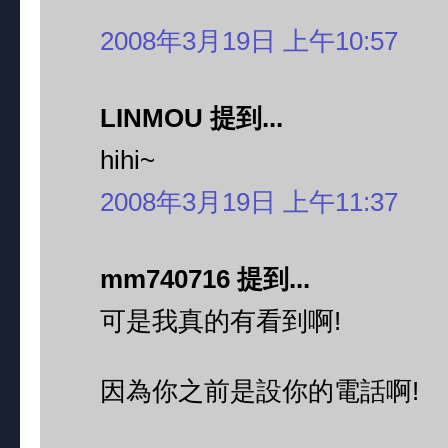
2008年3月19日 上午10:57
LINMOU 提到...
hihi~
2008年3月19日 上午11:37
mm740716 提到...
可是我真的有看到啊!
因為你之前是設你的電話啊!