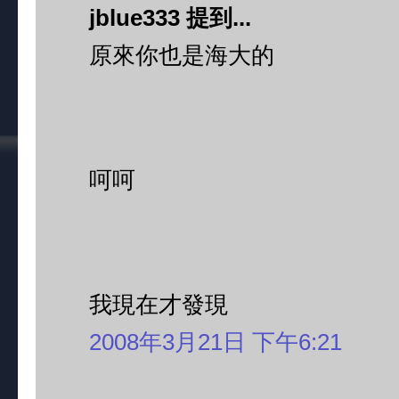
jblue333 提到...
原來你也是海大的
呵呵
我現在才發現
2008年3月21日 下午6:21