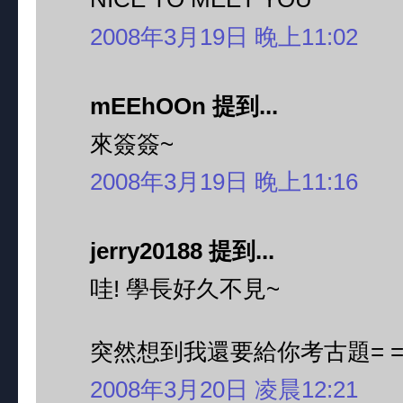
2008年3月19日 晚上11:02
mEEhOOn 提到...
來簽簽~
2008年3月19日 晚上11:16
jerry20188 提到...
哇! 學長好久不見~
突然想到我還要給你考古題= =
2008年3月20日 凌晨12:21