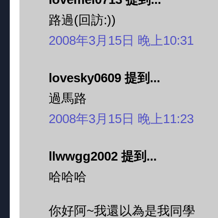
路過(回訪:))
2008年3月15日 晚上10:31
lovesky0609 提到...
過馬路
2008年3月15日 晚上11:23
llwwgg2002 提到...
哈哈哈
你好阿~我還以為是我同學