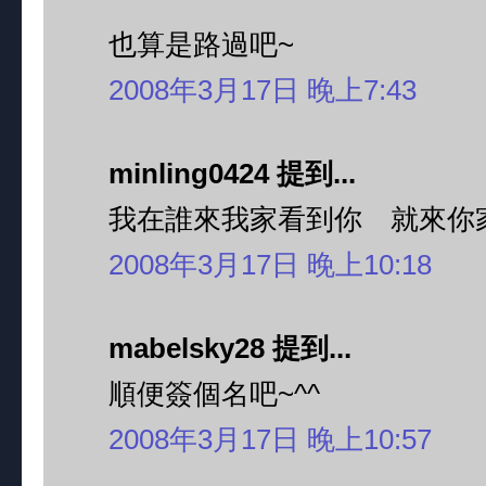
也算是路過吧~
2008年3月17日 晚上7:43
minling0424 提到...
我在誰來我家看到你 就來你
2008年3月17日 晚上10:18
mabelsky28 提到...
順便簽個名吧~^^
2008年3月17日 晚上10:57