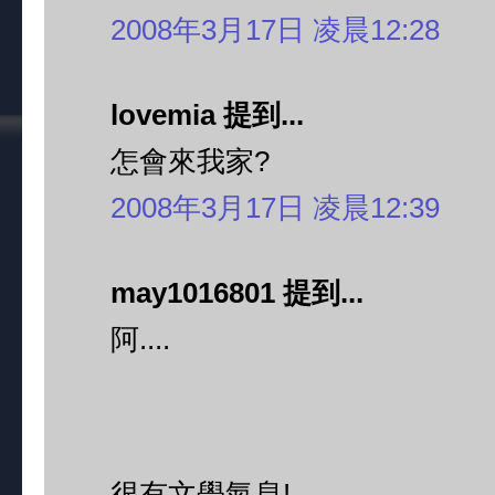
2008年3月17日 凌晨12:28
lovemia 提到...
怎會來我家?
2008年3月17日 凌晨12:39
may1016801 提到...
阿....
很有文學氣息!