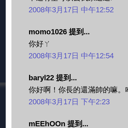
2008年3月17日 中午12:52
momo1026 提到...
你好ㄚ
2008年3月17日 中午12:54
baryl22 提到...
你好啊！你長的還滿帥的嘛。
2008年3月17日 下午2:23
mEEhOOn 提到...