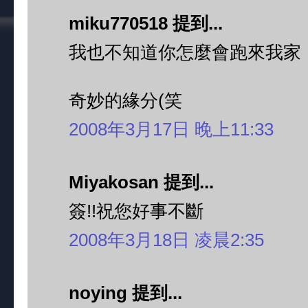
miku770518 提到...
我也不知道你怎麼會跑來我家
奇妙的緣分(笑
2008年3月17日 晚上11:33
Miyakosan 提到...
簽!!祝您好事不斷
2008年3月18日 凌晨2:35
noying 提到...