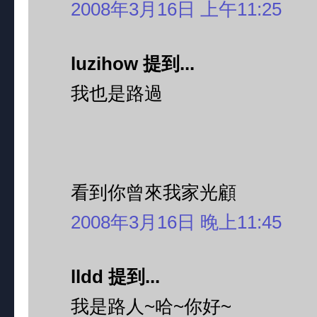
2008年3月16日 上午11:25
luzihow 提到...
我也是路過
看到你曾來我家光顧
2008年3月16日 晚上11:45
lldd 提到...
我是路人~哈~你好~