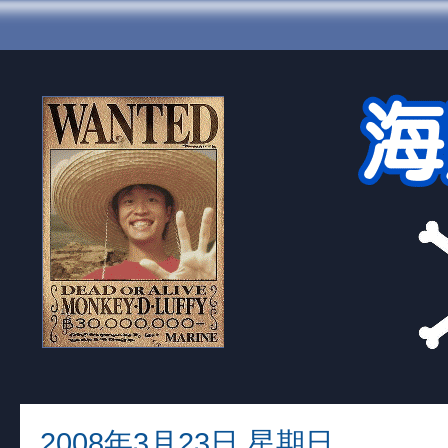
2008年3月23日 星期日