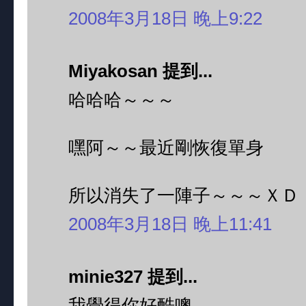
2008年3月18日 晚上9:22
Miyakosan 提到...
哈哈哈～～～
嘿阿～～最近剛恢復單身
所以消失了一陣子～～～ＸＤ
2008年3月18日 晚上11:41
minie327 提到...
我覺得你好酷噢