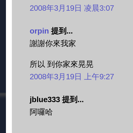
2008年3月19日 凌晨3:07
orpin
提到...
謝謝你來我家
所以 到你家來晃晃
2008年3月19日 上午9:27
jblue333 提到...
阿囉哈